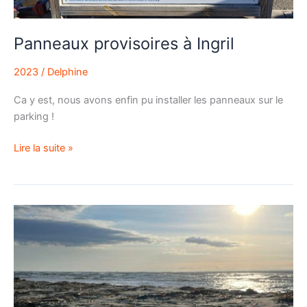
Panneaux provisoires à Ingril
2023
/
Delphine
Ca y est, nous avons enfin pu installer les panneaux sur le
parking !
Lire la suite »
Résultats
concours
photo