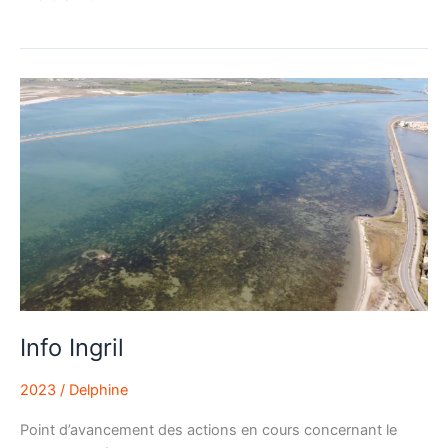
Info
Ingril
Info Ingril
2023
/
Delphine
Point d’avancement des actions en cours concernant le