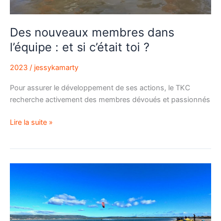
Des nouveaux membres dans
l’équipe : et si c’était toi ?
2023
/
jessykamarty
Pour assurer le développement de ses actions, le TKC
recherche activement des membres dévoués et passionnés
Lire la suite »
Projet
d’arrêté
préfectoral