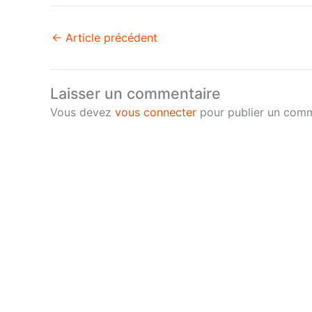
←
Article précédent
Laisser un commentaire
Vous devez
vous connecter
pour publier un comm