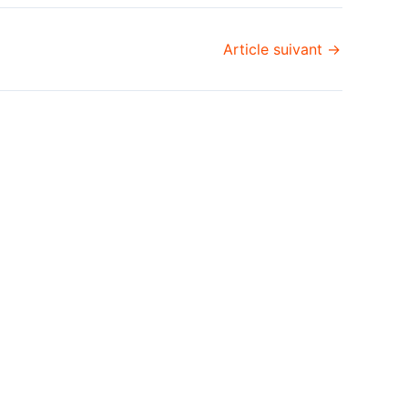
Article suivant
→