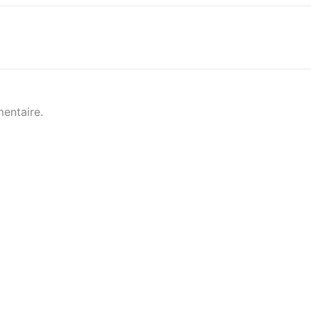
entaire.