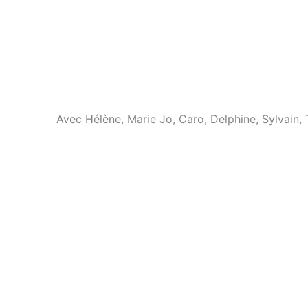
Avec Hélène, Marie Jo, Caro, Delphine, Sylvain, 