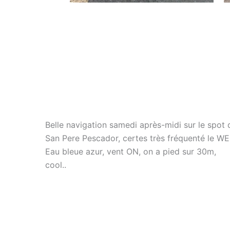
Belle navigation samedi après-midi sur le spot 
San Pere Pescador, certes très fréquenté le WE
Eau bleue azur, vent ON, on a pied sur 30m,
cool..