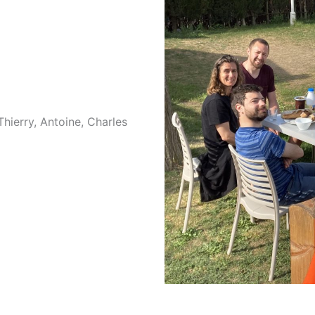
Thierry, Antoine, Charles