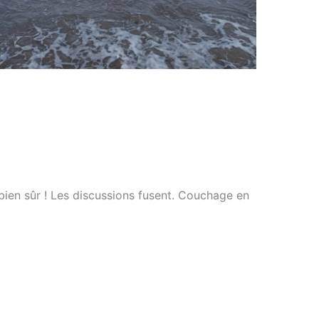
bien sûr ! Les discussions fusent. Couchage en