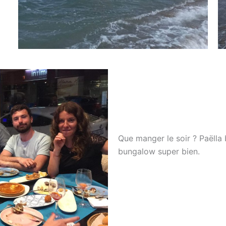
Que manger le soir ? Paëlla 
bungalow super bien.