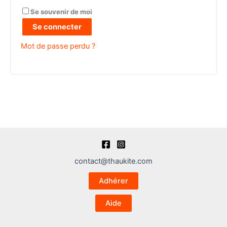
Se souvenir de moi
Se connecter
Mot de passe perdu ?
contact@thaukite.com
Adhérer
Aide