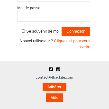
Mot de passe
Se souvenir de moi
Nouvel utilisateur ?
Cliquez ici pour vous
inscrire
contact@thaukite.com
Adhérer
Aide