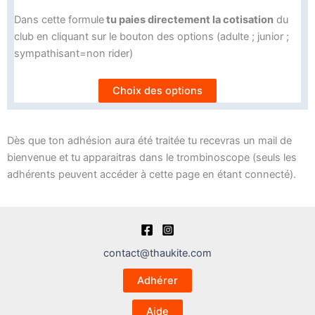
Dans cette formule
tu paies directement la cotisation
du
club en cliquant sur le bouton des options (adulte ; junior ;
sympathisant=non rider)
Choix des options
Dès que ton adhésion aura été traitée tu recevras un mail de
bienvenue et tu apparaitras dans le trombinoscope (seuls les
adhérents peuvent accéder à cette page en étant connecté).
contact@thaukite.com
Adhérer
Aide