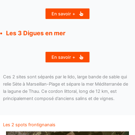
En savoir +
Les 3 Digues en mer
En savoir +
Ces 2 sites sont séparés par le lido, large bande de sable qui
relie Sète à Marseillan-Plage et sépare la mer Méditerranée de
la lagune de Thau. Ce cordon littoral, long de 12 km, est
principalement composé d’anciens salins et de vignes.
Les 2 spots frontignanais