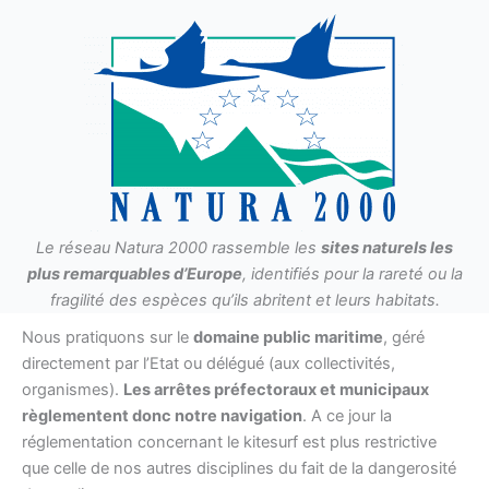
Le réseau Natura 2000 rassemble les
sites naturels les
plus remarquables d’Europe
, identifiés pour la rareté ou la
fragilité des espèces qu’ils abritent et leurs habitats.
Nous pratiquons sur le
domaine public maritime
, géré
directement par l’Etat ou délégué (aux collectivités,
organismes).
Les arrêtes préfectoraux et municipaux
règlementent donc notre navigation
. A ce jour la
réglementation concernant le kitesurf est plus restrictive
que celle de nos autres disciplines du fait de la dangerosité