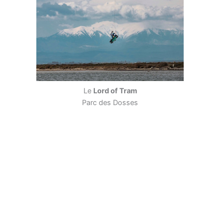
Le
Lord of Tram
Parc des Dosses