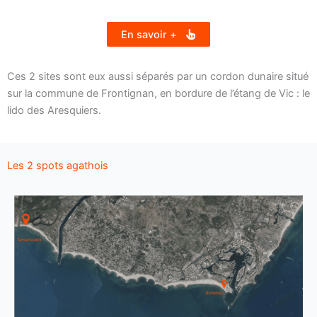
En savoir +
Ces 2 sites sont eux aussi séparés par un cordon dunaire situé
sur la commune de Frontignan, en bordure de l’étang de Vic : le
lido des Aresquiers.
Les 2 spots agathois