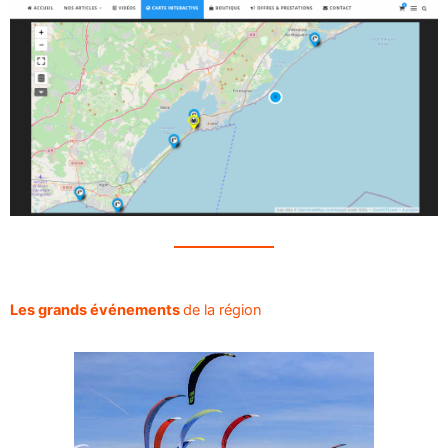
Les grands événements
de la région