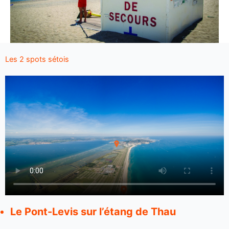
Les 2 spots sétois
Le Pont-Levis sur l’étang de Thau