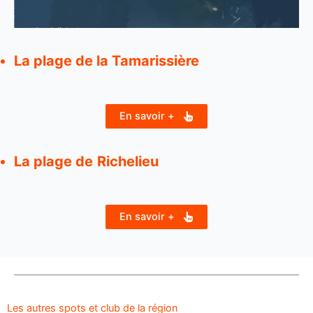
La plage de la Tamarissière
En savoir +
La plage de
Richelieu
En savoir +
Les autres spots et club de la région