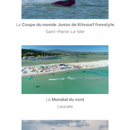
La
Coupe du monde Junior de Kitesurf freestyle
Saint-Pierre-La-Mer
Le
Mondial du vent
Leucate