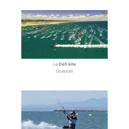
Le
Défi kite
Gruissan