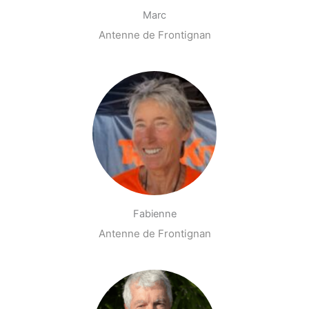
Marc
Antenne de Frontignan
Fabienne
Antenne de Frontignan