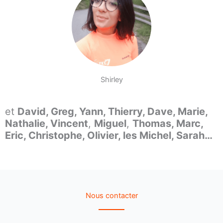
Shirley
et
David, Greg, Yann, Thierry, Dave, Marie,
Nathalie, Vincent
,
Miguel
,
Thomas, Marc,
Eric, Christophe, Olivier, les Michel, Sarah…
Nous contacter