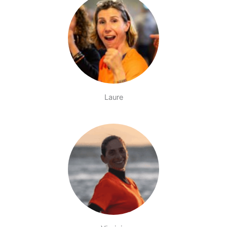
Laure