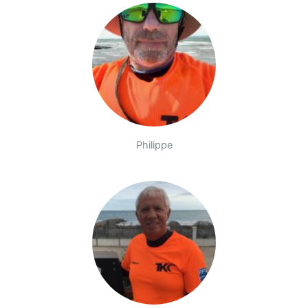
Philippe