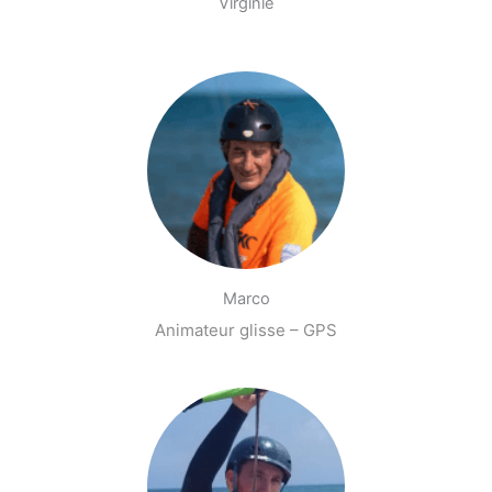
Virginie
Marco
Animateur glisse – GPS