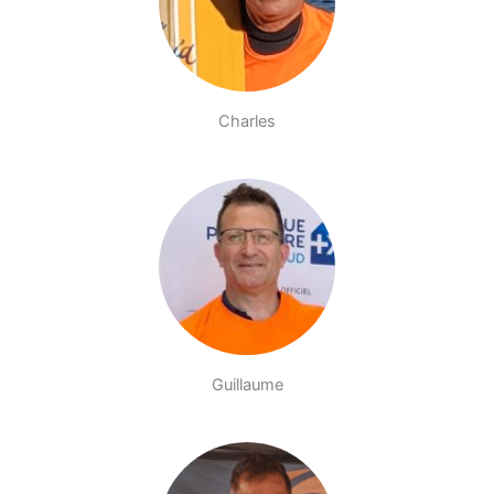
Charles
Guillaume