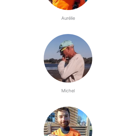
Aurélie
Michel