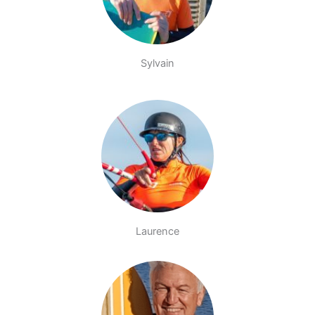
Sylvain
Laurence