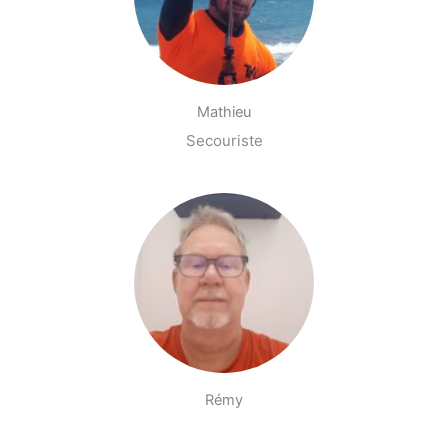
Mathieu
Secouriste
Rémy