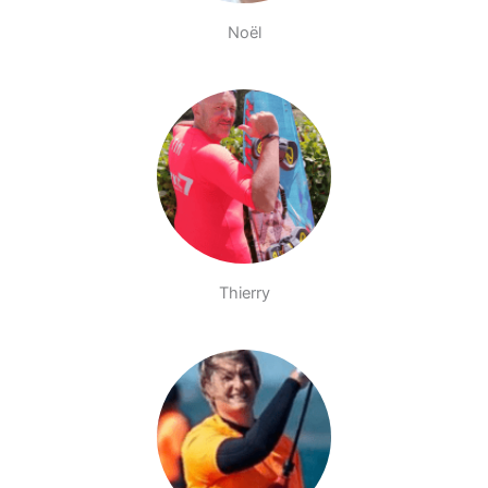
Noël
Thierry