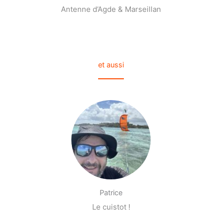
Antenne d’Agde & Marseillan
et aussi
Patrice
Le cuistot !