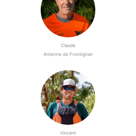
Claude
Antenne de Frontignan
Vincent