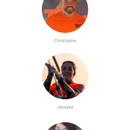
Christophe
Jessyka