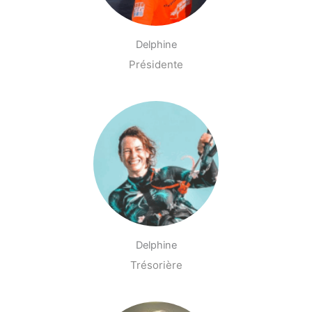
Delphine
Présidente
Delphine
Trésorière