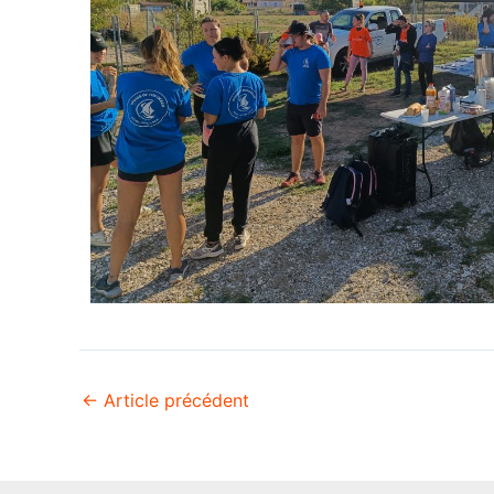
←
Article précédent