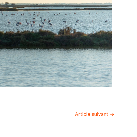
Article suivant
→