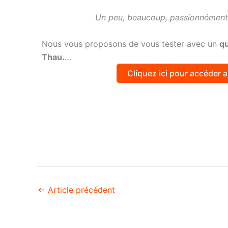
Un peu, beaucoup, passionnément,
Nous vous proposons de vous tester avec un
qu
Thau.
…
Cliquez ici pour accéder 
←
Article précédent