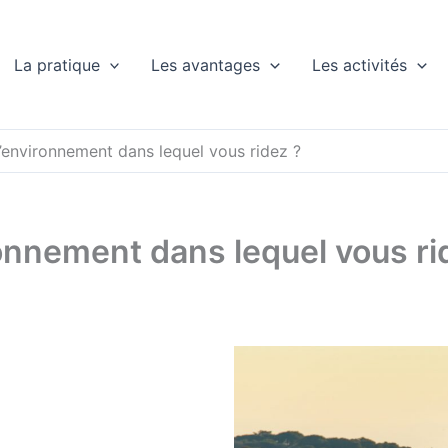
La pratique
Les avantages
Les activités
’environnement dans lequel vous ridez ?
onnement dans lequel vous ri