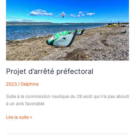
d’arrêté
préfectoral
Projet d’arrêté préfectoral
2023
/
Delphine
Suite à la commission nautique du 29 août qui n’a pas abouti
à un avis favorable
Lire la suite »