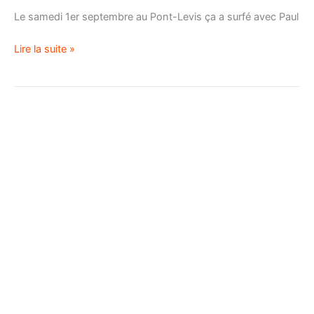
Le samedi 1er septembre au Pont-Levis ça a surfé avec Paul
Lire la suite »