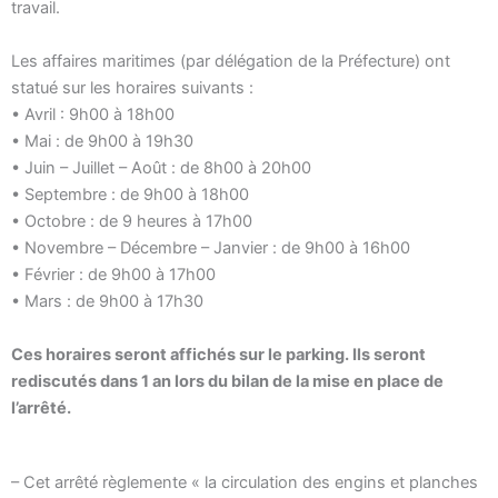
travail.
Les affaires maritimes (par délégation de la Préfecture) ont
statué sur les horaires suivants :
• Avril : 9h00 à 18h00
• Mai : de 9h00 à 19h30
• Juin – Juillet – Août : de 8h00 à 20h00
• Septembre : de 9h00 à 18h00
• Octobre : de 9 heures à 17h00
• Novembre – Décembre – Janvier : de 9h00 à 16h00
• Février : de 9h00 à 17h00
• Mars : de 9h00 à 17h30
Ces horaires seront affichés sur le parking. Ils seront
rediscutés dans 1 an lors du bilan de la mise en place de
l’arrêté.
– Cet arrêté règlemente « la circulation des engins et planches