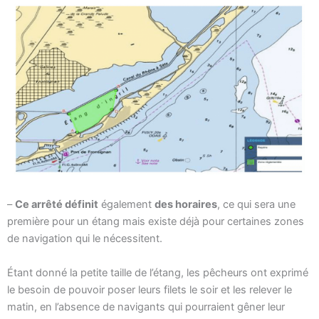
–
Ce arrêté définit
également
des horaires
, ce qui sera une
première pour un étang mais existe déjà pour certaines zones
de navigation qui le nécessitent.
Étant donné la petite taille de l’étang, les pêcheurs ont exprimé
le besoin de pouvoir poser leurs filets le soir et les relever le
matin, en l’absence de navigants qui pourraient gêner leur