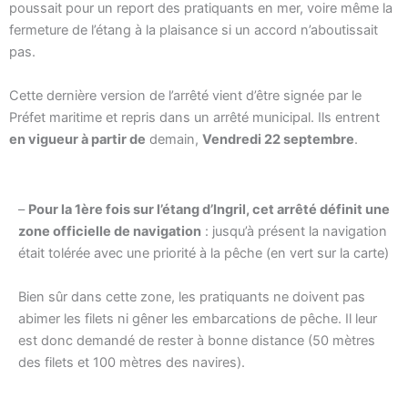
poussait pour un report des pratiquants en mer, voire même la
fermeture de l’étang à la plaisance si un accord n’aboutissait
pas.
Cette dernière version de l’arrêté vient d’être signée par le
Préfet maritime et repris dans un arrêté municipal. Ils entrent
en vigueur à partir de
demain,
Vendredi 22 septembre
.
–
Pour la 1ère fois sur l’étang d’Ingril, cet arrêté définit une
zone officielle de navigation
: jusqu’à présent la navigation
était tolérée avec une priorité à la pêche (en vert sur la carte)
Bien sûr dans cette zone, les pratiquants ne doivent pas
abimer les filets ni gêner les embarcations de pêche. Il leur
est donc demandé de rester à bonne distance (50 mètres
des filets et 100 mètres des navires).