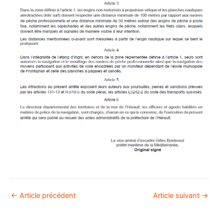
←
Article précédent
Article suivant
→