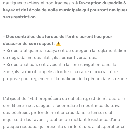
nautiques tractées et non tractées »
à l’exception du paddle &
kayak et de l’école de voile municipale qui pourront naviguer
sans restriction
.
–
Des contrôles des forces de l’ordre auront lieu pour
s’assurer de son respect.
• Si des pratiquants essayaient de déroger à la réglementation
ou dégradaient des filets, ils seraient verbalisés.
• Si des pêcheurs entravaient à la libre navigation dans la
zone, ils seraient rappelé à l’ordre et un arrêté pourrait être
proposé pour réglementer la pratique de la pêche dans la zone.
L’objectif de l’Etat propriétaire de cet étang, est de résoudre le
conflit entre ses usagers : reconnaître l’importance du travail
des pêcheurs profondément ancrés dans le territoire et
inquiets de leur avenir ; tout en permettant l’existence d’une
pratique nautique qui présente un intérêt social et sportif pour