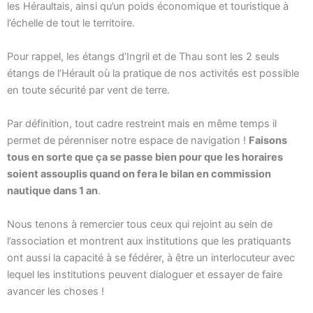
les Héraultais, ainsi qu’un poids économique et touristique à
l’échelle de tout le territoire.
Pour rappel, les étangs d’Ingril et de Thau sont les 2 seuls
étangs de l’Hérault où la pratique de nos activités est possible
en toute sécurité par vent de terre.
Par définition, tout cadre restreint mais en même temps il
permet de pérenniser notre espace de navigation !
Faisons
tous en sorte que ça se passe bien pour que les horaires
soient assouplis quand on fera le bilan en commission
nautique dans 1 an
.
Nous tenons à remercier tous ceux qui rejoint au sein de
l’association et montrent aux institutions que les pratiquants
ont aussi la capacité à se fédérer, à être un interlocuteur avec
lequel les institutions peuvent dialoguer et essayer de faire
avancer les choses !