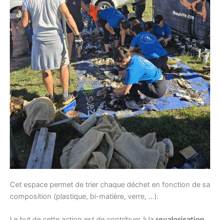
Cet espace permet de trier chaque déchet en fonction de sa
composition (plastique, bi-matière, verre, …).
Le but de cette action est de contribuer à la
revalorisation