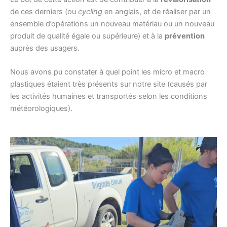
de ces derniers (ou
cycling
en anglais, et de réaliser par un
ensemble d’opérations un nouveau matériau ou un nouveau
produit de qualité égale ou supérieure) et à la
prévention
auprès des usagers.
Nous avons pu constater à quel point les micro et macro
plastiques étaient très présents sur notre site (causés par
les activités humaines et transportés selon les conditions
météorologiques).