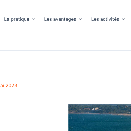
La pratique
Les avantages
Les activités
mai 2023