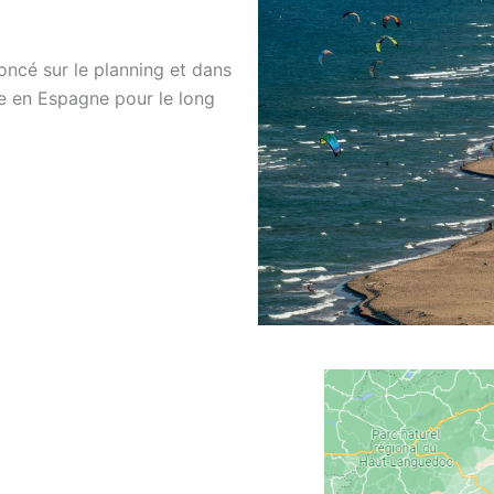
oncé sur le planning et dans
e en Espagne pour le long