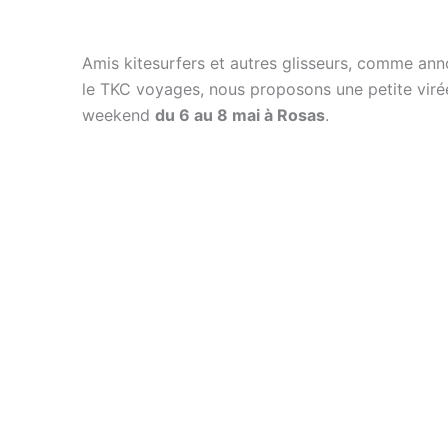
Amis kitesurfers et autres glisseurs, comme ann
le TKC voyages, nous proposons une petite viré
weekend
du 6 au 8 mai à Rosas
.