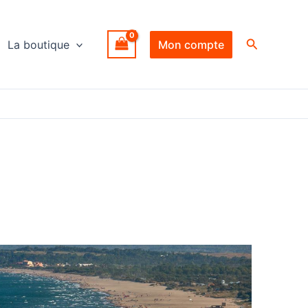
Recherche
La boutique
Mon compte