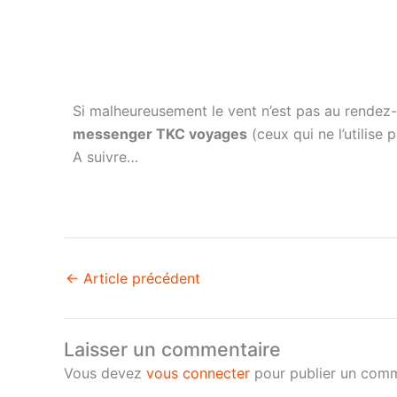
Si malheureusement le vent n’est pas au rendez-
messenger TKC voyages
(ceux qui ne l’utilise
A suivre…
←
Article précédent
Laisser un commentaire
Vous devez
vous connecter
pour publier un comm