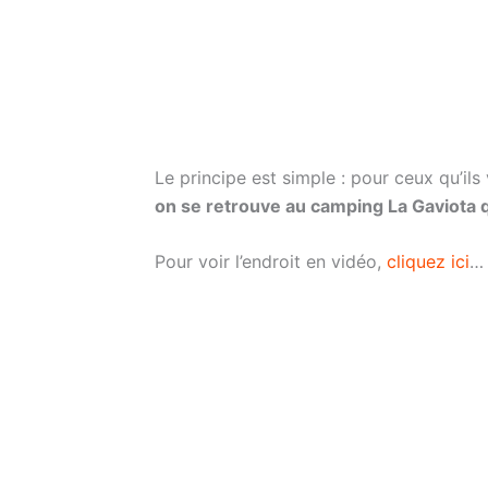
Le principe est simple : pour ceux qu’il
on se retrouve au camping La Gaviota q
Pour voir l’endroit en vidéo,
cliquez ici
…