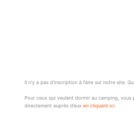
Il n’y a pas d’inscription à faire sur notre site. Qu
Pour ceux qui veulent dormir au camping, vous 
directement auprès d’eux
en cliquant ici
.