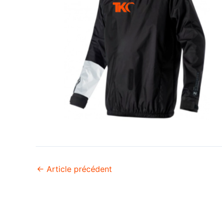
←
Article précédent