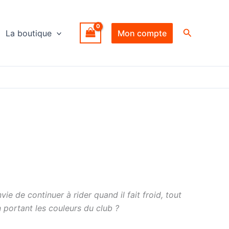
Recherche
La boutique
Mon compte
vie de continuer à rider quand il fait froid, tout
 portant les couleurs du club ?