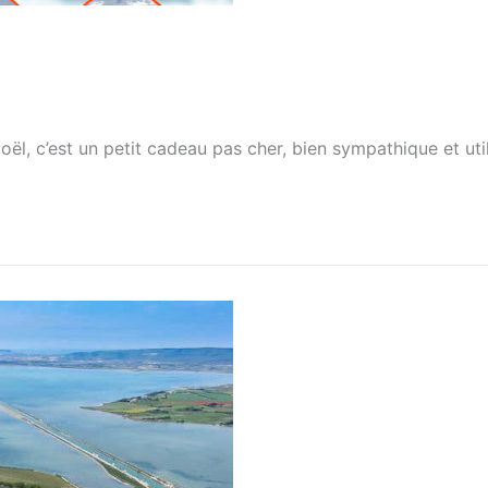
oël, c’est un petit cadeau pas cher, bien sympathique et util