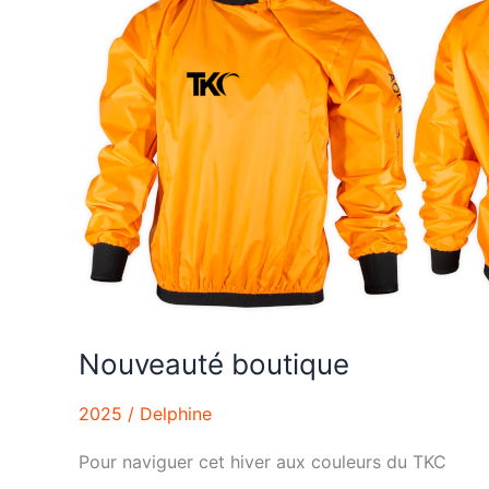
Nouveauté boutique
2025
/
Delphine
Pour naviguer cet hiver aux couleurs du TKC