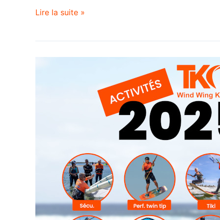
Lire la suite »
Adhésion
2025