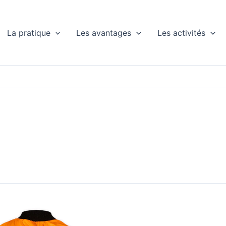
La pratique
Les avantages
Les activités