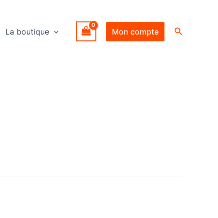
Recherche
La boutique
Mon compte