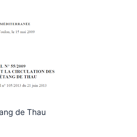
tang de Thau