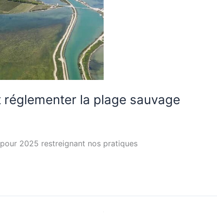
 réglementer la plage sauvage
 pour 2025 restreignant nos pratiques