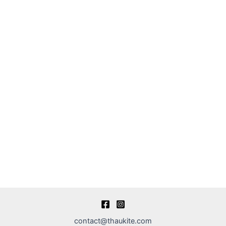
contact@thaukite.com