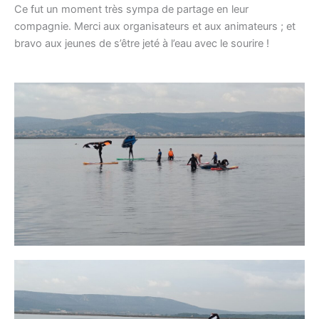
Ce fut un moment très sympa de partage en leur
compagnie. Merci aux organisateurs et aux animateurs ; et
bravo aux jeunes de s’être jeté à l’eau avec le sourire !