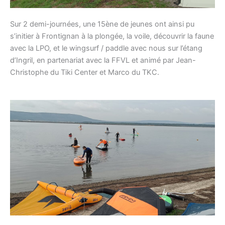
Sur 2 demi-journées, une 15ène de jeunes ont ainsi pu
s’initier à Frontignan à la plongée, la voile, découvrir la faune
avec la LPO, et le wingsurf / paddle avec nous sur l’étang
d’Ingril, en partenariat avec la FFVL et animé par Jean-
Christophe du Tiki Center et Marco du TKC.