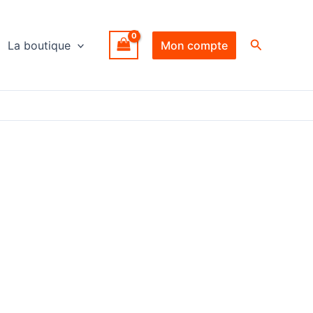
Recherche
La boutique
Mon compte