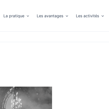
La pratique
Les avantages
Les activités