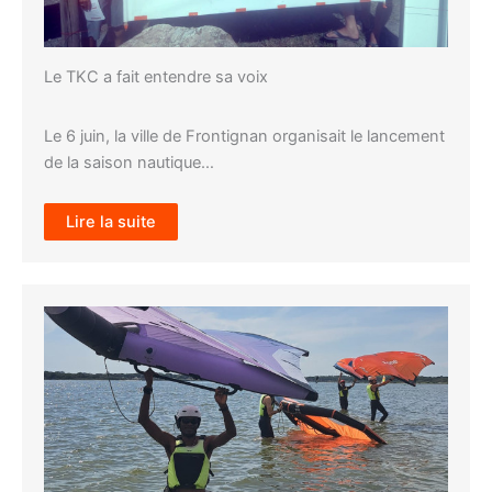
Le TKC a fait entendre sa voix
Le 6 juin, la ville de Frontignan organisait le lancement
de la saison nautique…
Lire la suite