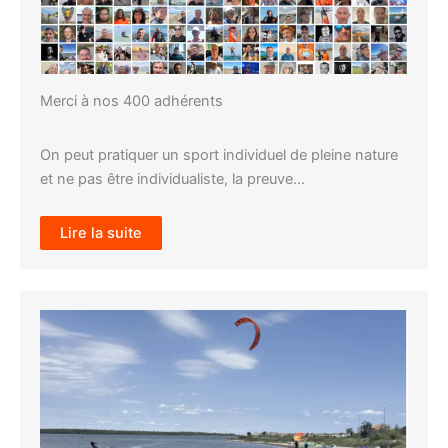
Merci à nos 400 adhérents
On peut pratiquer un sport individuel de pleine nature
et ne pas être individualiste, la preuve…
Lire la suite