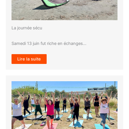
La journée sécu
Samedi 13 juin fut riche en échanges…
Lire la suite