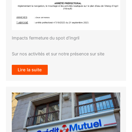
Impacts fermeture du spot d’Ingril
Sur nos activités et sur notre présence sur site
Lire la suite