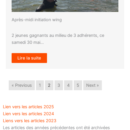
Après-midi initiation wing
2 jeunes gagnants au milieu de 3 adhérents, ce
samedi 30 mai…
Lire la suite
« Previous
1
2
3
4
5
Next »
Lien vers les articles 2025
Lien vers les articles 2024
Liens vers les articles 2023
Les articles des années précédentes ont été archivées