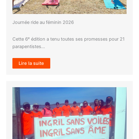
Journée ride au féminin 2026
Cette 6ᵉ édition a tenu toutes ses promesses pour 21
parapentistes…
Lire la suite