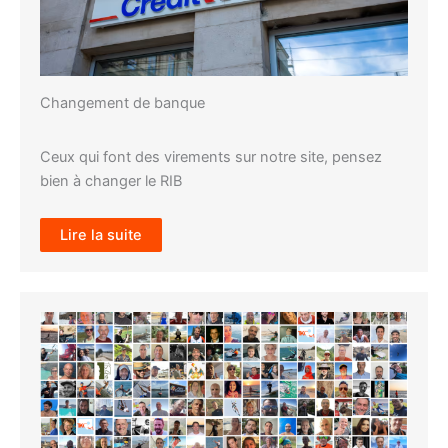
Changement de banque
Ceux qui font des virements sur notre site, pensez
bien à changer le RIB
Lire la suite