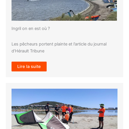
Ingril on en est où ?
Les pêcheurs portent plainte et l’article du journal
d’Hérault Tribune
Lire la suite