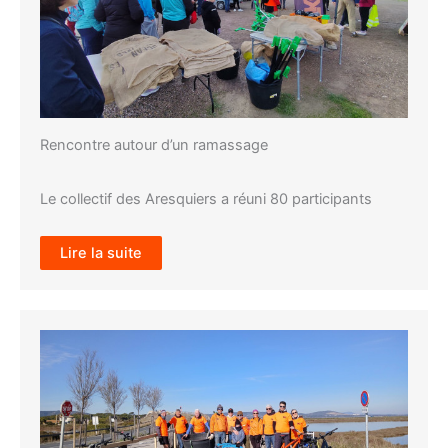
Rencontre autour d’un ramassage
Le collectif des Aresquiers a réuni 80 participants
Lire la suite