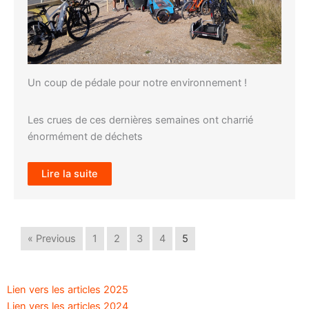
Un coup de pédale pour notre environnement !
Les crues de ces dernières semaines ont charrié
énormément de déchets
Lire la suite
« Previous
1
2
3
4
5
Lien vers les articles 2025
Lien vers les articles 2024