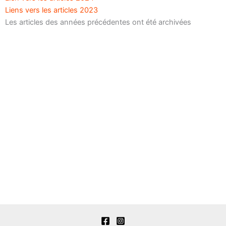
Liens vers les articles 2023
Les articles des années précédentes ont été archivées