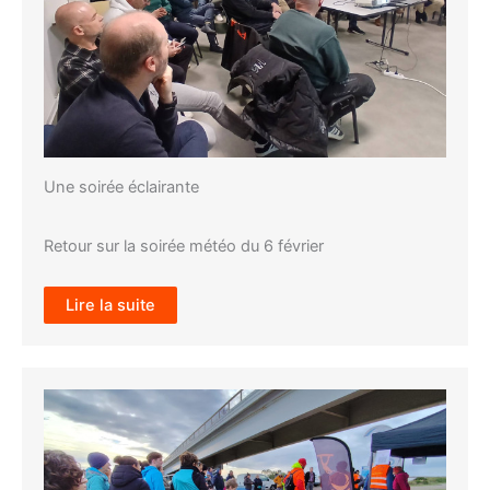
Une soirée éclairante
Retour sur la soirée météo du 6 février
Lire la suite