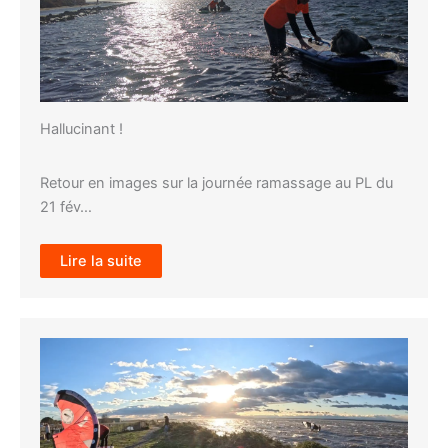
Hallucinant !
Retour en images sur la journée ramassage au PL du
21 fév…
Lire la suite