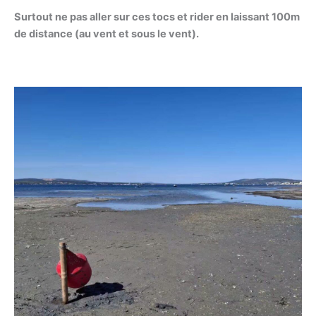
Surtout ne pas aller sur ces tocs et rider en laissant 100m
de distance (au vent et sous le vent).