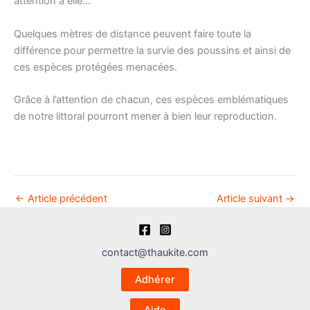
attention à elle…
Quelques mètres de distance peuvent faire toute la
différence pour permettre la survie des poussins et ainsi de
ces espèces protégées menacées.
Grâce à l’attention de chacun, ces espèces emblématiques
de notre littoral pourront mener à bien leur reproduction.
←
Article précédent
Article suivant
→
contact@thaukite.com
Adhérer