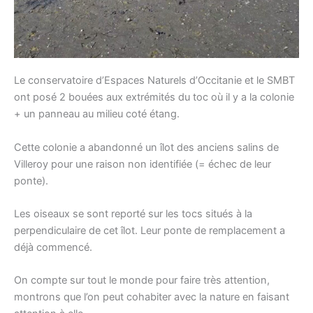
Le conservatoire d’Espaces Naturels d’Occitanie et le SMBT
ont posé 2 bouées aux extrémités du toc où il y a la colonie
+ un panneau au milieu coté étang.
Cette colonie a abandonné un îlot des anciens salins de
Villeroy pour une raison non identifiée (= échec de leur
ponte).
Les oiseaux se sont reporté sur les tocs situés à la
perpendiculaire de cet îlot. Leur ponte de remplacement a
déjà commencé.
On compte sur tout le monde pour faire très attention,
montrons que l’on peut cohabiter avec la nature en faisant