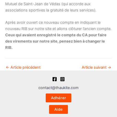
Mutuel de Saint-Jean de Védas (qui accorde aux
associations sportives la gratuité de leurs services).
Après avoir ouvert ce nouveau compte en indiquant le
nouveau RIB sur notre site et allons clôturer l’ancien compte.
Ceux qui avaient enregistré le compte du CA pour faire
des virements sur notre site, pensez bien à changer le
RIB.
←
Article précédent
Article suivant
→
contact@thaukite.com
Adhérer
Aide