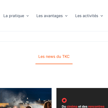
La pratique
Les avantages
Les activités
Les news du TKC