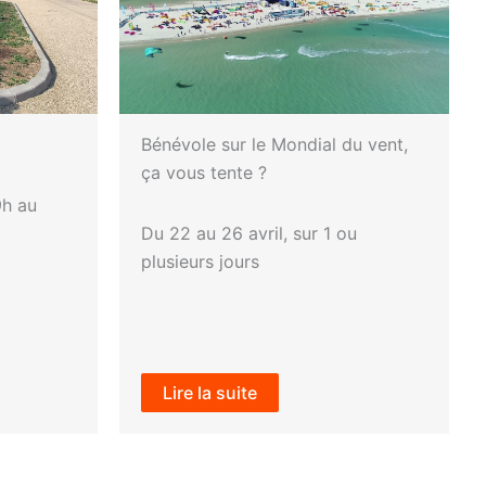
Bénévole sur le Mondial du vent,
ça vous tente ?
9h au
Du 22 au 26 avril, sur 1 ou
plusieurs jours
Lire la suite