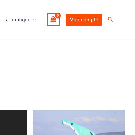
Recherche
La boutique
Mon compte