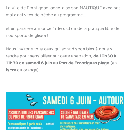
La Ville de Frontignan lance la saison NAUTIQUE avec pas
mal d’activités de pêche au programme…
et en parallèle annonce l’interdiction de la pratique libre de
nos sports de glisse !
Nous invitons tous ceux qui sont disponibles à nous y
rendre pour sensibiliser sur cette aberration,
de 10h30 à
11h30 ce samedi 6 juin au Port de Frontignan plage
(en
lycra
ou orange)