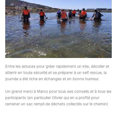
Entre les astuces pour gréer rapidement un kite, décoller et
atterrir en toute sécurité et se préparer à un self rescue, la
journée a été riche en échanges et en bonne humeur.
Un grand merci à Marco pour tous ses conseils et à tous les
participants (en particulier Olivier qui en a profité pour
ramener un sac rempli de déchets collectés sur le chemin)