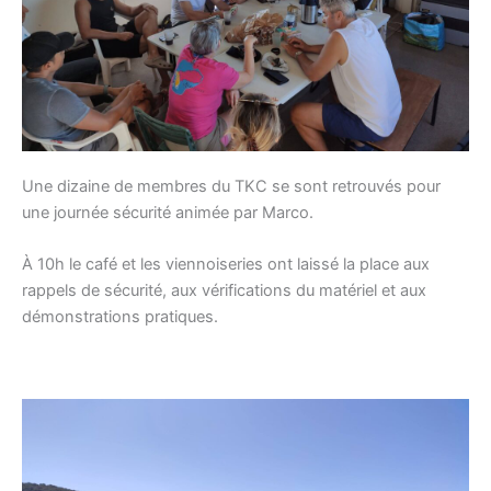
Une dizaine de membres du TKC se sont retrouvés pour
une journée sécurité animée par Marco.
À 10h le café et les viennoiseries ont laissé la place aux
rappels de sécurité, aux vérifications du matériel et aux
démonstrations pratiques.