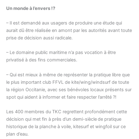
Un monde à l’envers !?
– Il est demandé aux usagers de produire une étude qui
aurait dû être réalisée en amont par les autorités avant toute
prise de décision aussi radicale.
– Le domaine public maritime n’a pas vocation à être
privatisé à des fins commerciales.
– Qui est mieux à même de représenter la pratique libre que
le plus important club FFVL de kite/wing/windsurf de toute
la région Occitanie, avec ses bénévoles locaux présents sur
spot qui aident à informer et faire respecter l’arrêté ?!
Les 400 membres du TKC regrettent profondément cette
décision qui met fin à près d’un demi-siècle
de pratique
historique de la planche à voile, kitesurf et wingfoil sur ce
plan d’eau.