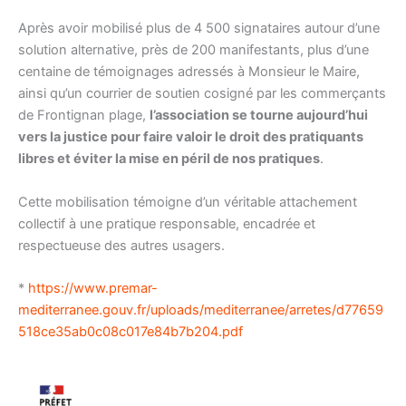
Après avoir mobilisé plus de 4 500 signataires autour d’une
solution alternative, près de 200 manifestants, plus d’une
centaine de témoignages adressés à Monsieur le Maire,
ainsi qu’un courrier de soutien cosigné par les commerçants
de Frontignan plage,
l’association se tourne aujourd’hui
vers la justice pour faire valoir le droit des pratiquants
libres et éviter la mise en péril de nos pratiques
.
Cette mobilisation témoigne d’un véritable attachement
collectif à une pratique responsable, encadrée et
respectueuse des autres usagers.
*
https://www.premar-
mediterranee.gouv.fr/uploads/mediterranee/arretes/d77659
518ce35ab0c08c017e84b7b204.pdf