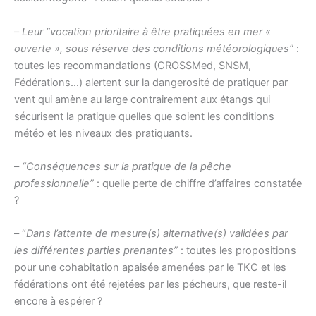
–
Leur “vocation prioritaire à être pratiquées en mer «
ouverte », sous réserve des conditions météorologiques”
:
toutes les recommandations (CROSSMed, SNSM,
Fédérations…) alertent sur la dangerosité de pratiquer par
vent qui amène au large contrairement aux étangs qui
sécurisent la pratique quelles que soient les conditions
météo et les niveaux des pratiquants.
–
“Conséquences sur la pratique de la pêche
professionnelle”
: quelle perte de chiffre d’affaires constatée
?
– “
Dans l’attente de mesure(s) alternative(s) validées par
les différentes parties prenantes”
: toutes les propositions
pour une cohabitation apaisée amenées par le TKC et les
fédérations ont été rejetées par les pécheurs, que reste-il
encore à espérer ?