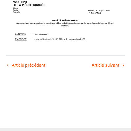
←
Article précédent
Article suivant
→