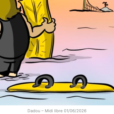
Dadou – Midi libre 01/06/2026