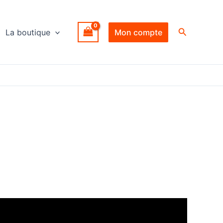
Recherche
La boutique
Mon compte