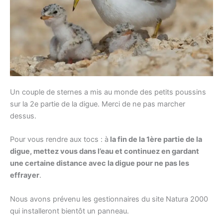
Un couple de sternes a mis au monde des petits poussins
sur la 2e partie de la digue. Merci de ne pas marcher
dessus.
Pour vous rendre aux tocs : à
la fin de la 1ère partie de la
digue, mettez vous dans l’eau et continuez en gardant
une certaine distance avec la digue pour ne pas les
effrayer
.
Nous avons prévenu les gestionnaires du site Natura 2000
qui installeront bientôt un panneau.