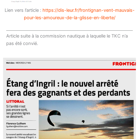
Lien vers l’article :
https://dis-leur.fr/frontignan-vent-mauvais-
pour-les-amoureux-de-la-glisse-en-liberte/
Article suite à la commission nautique à laquelle le TKC n’a
pas été convié.