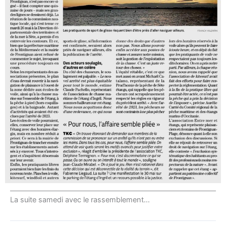
La suite samedi avec le rassemblement…