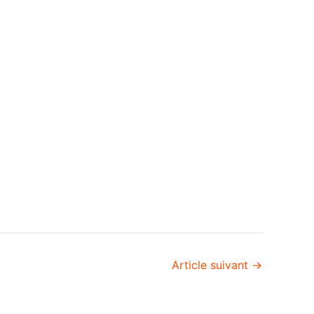
Article suivant
→