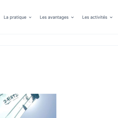
La pratique
Les avantages
Les activités