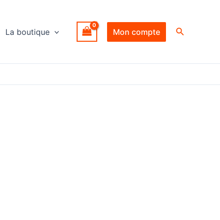
Recherche
La boutique
Mon compte