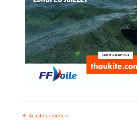
←
Article précédent