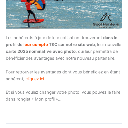
Les adhérents à jour de leur cotisation, trouveront
dans le
profil de
leur compte
TKC sur notre site web
, leur nouvelle
carte 2025 nominative
avec photo
, qui leur permettra de
bénéficier des avantages avec notre nouveau partenaire.
Pour retrouver les avantages dont vous bénéficiez en étant
adhérent,
cliquez ici
.
Et si vous voulez changer votre photo, vous pouvez le faire
dans l’onglet « Mon profil »…