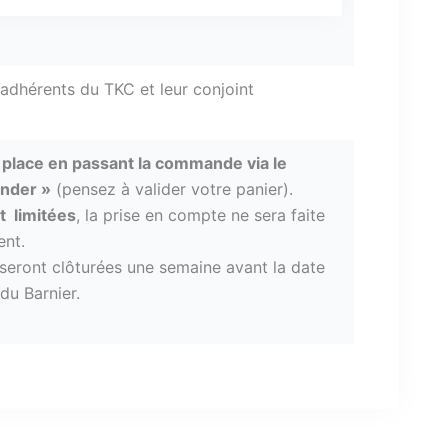
 adhérents du TKC et leur conjoint
place en passant la commande via le
nder »
(pensez à valider votre panier).
t limitées
, la prise en compte ne sera faite
ent.
 seront clôturées une semaine avant la date
du Barnier.