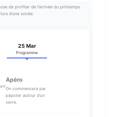
se de profiter de l’arrivée du printemps
lors d’une soirée.
25 Mar
Programme
Apéro
ant
On commencera par
papoter autour d’un
verre.