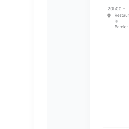
20h00 -
Restaur
le
Barnier