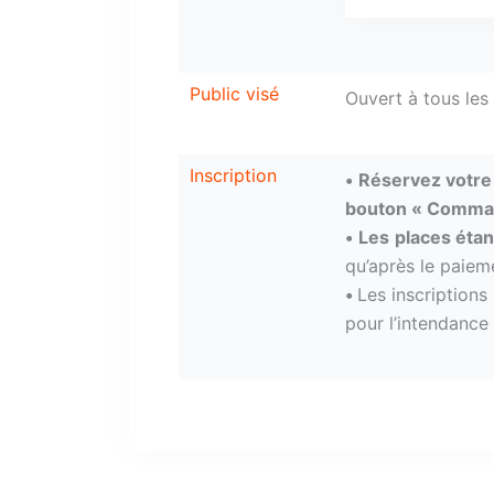
Public visé
Ouvert à tous les
Inscription
•
Réservez votre 
bouton « Comma
•
Les
places étan
qu’après le paiem
•
Les inscriptions
pour l’intendance 