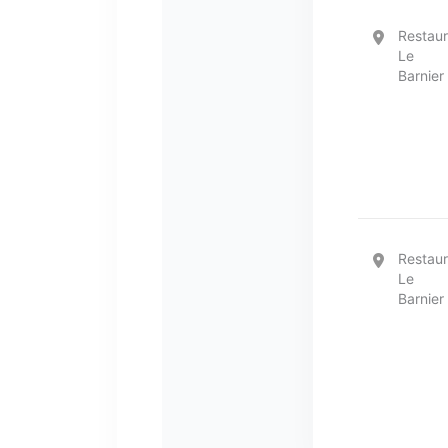
Restaur
Le
Barnier
Restaur
Le
Barnier