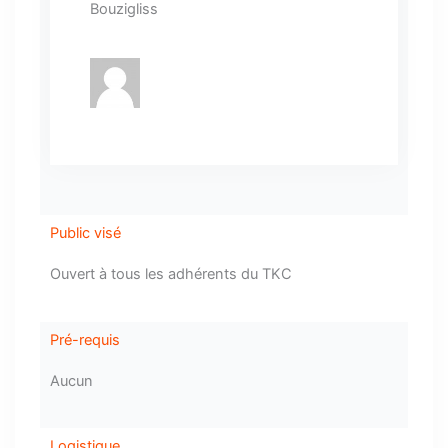
Bouzigliss
Public visé
Ouvert à tous les adhérents du TKC
Pré-requis
Aucun
Logistique