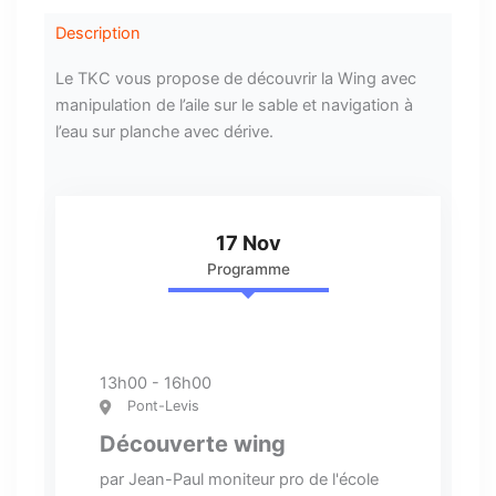
Description
Le TKC vous propose de découvrir la Wing avec
manipulation de l’aile sur le sable et navigation à
l’eau sur planche avec dérive.
17 Nov
Programme
13h00 - 16h00
Pont-Levis
Découverte wing
par Jean-Paul moniteur pro de l'école