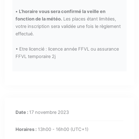
•
L’horaire vous sera confirmé la veille en
fonction de la météo.
Les places étant limitées,
votre inscription sera validée une fois le règlement
effectué.
• Etre licencié :
licence année FFVL ou assurance
FFVL temporaire 2j
Date :
17 novembre 2023
Horaires :
13h00 - 16h00
(UTC+1)