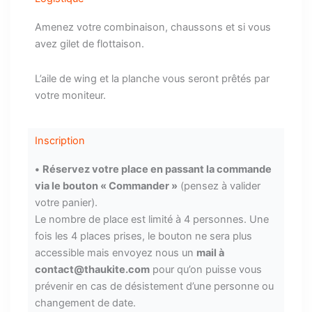
Amenez votre combinaison, chaussons et si vous
avez gilet de flottaison.
L’aile de wing et la planche vous seront prêtés par
votre moniteur.
Inscription
•
Réservez votre place en passant la commande
via le bouton « Commander »
(pensez à valider
votre panier).
Le nombre de place est limité à 4 personnes. Une
fois les 4 places prises, le bouton ne sera plus
accessible mais envoyez nous un
mail à
contact@thaukite.com
pour qu’on puisse vous
prévenir en cas de désistement d’une personne ou
changement de date.