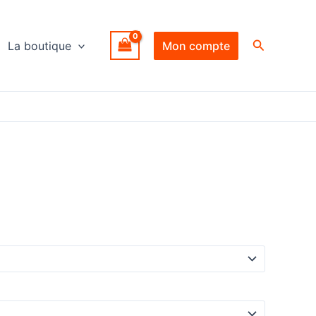
Recherche
La boutique
Mon compte