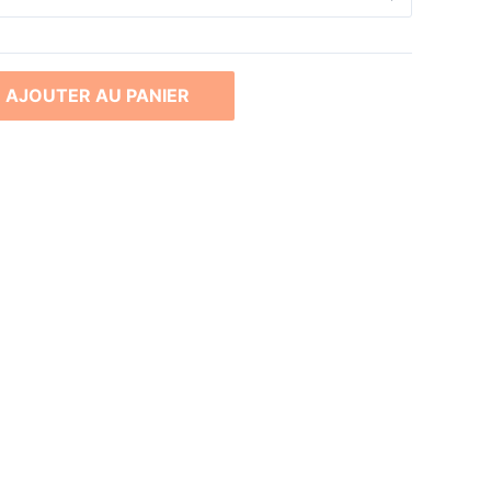
AJOUTER AU PANIER